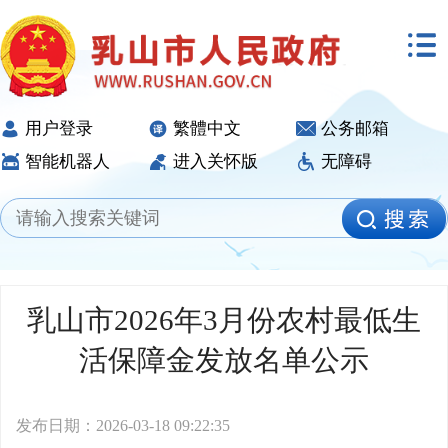
用户登录
繁體中文
公务邮箱
智能机器人
进入关怀版
无障碍
乳山市2026年3月份农村最低生
活保障金发放名单公示
发布日期：2026-03-18 09:22:35