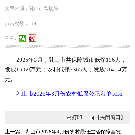
文章来源：乳山市民政局
点击次数：
114
分享：
2026年3月，乳山市共保障城市低保196人，
发放16.69万元；农村低保7365人，发放514.14万
元。
乳山市2026年3月份农村低保公示名单.xlsx
打印
【关闭窗口】
上一篇：乳山市2026年4月份农村最低生活保障金发放名单公示