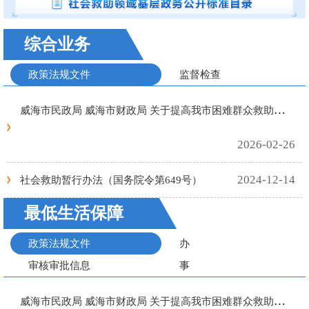
综合业务
政策法规文件
监督检查
威海市民政局 威海市财政局 关于提高我市困难群众救助保障标准的通知
2026-02-26
2024-12-14
社会救助暂行办法（国务院令第649号）
最低生活保障
政策法规文件
办
审核审批信息
事
指
威海市民政局 威海市财政局 关于提高我市困难群众救助保障标准的通知