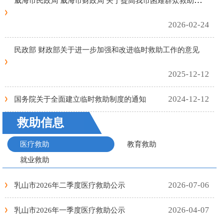
威海市民政局 威海市财政局 关于提高我市困难群众救助保障标准的通知
南
2026-02-24
民政部 财政部关于进一步加强和改进临时救助工作的意见
2025-12-12
2024-12-12
国务院关于全面建立临时救助制度的通知
救助信息
医疗救助
教育救助
就业救助
2026-07-06
乳山市2026年二季度医疗救助公示
2026-04-07
乳山市2026年一季度医疗救助公示