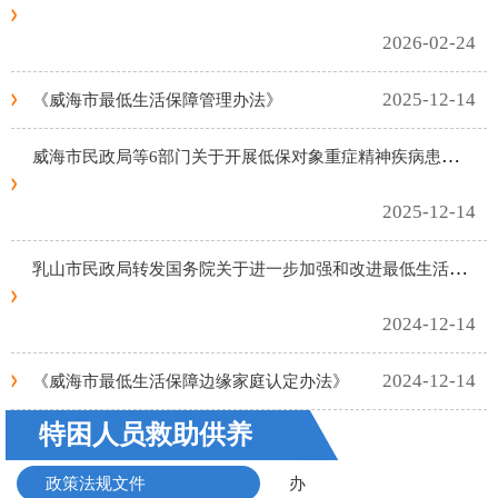
南
2026-02-24
2025-12-14
《威海市最低生活保障管理办法》
威海市民政局等6部门关于开展低保对象重症精神疾病患者集中收治工作的通知
2025-12-14
乳山市民政局转发国务院关于进一步加强和改进最低生活保障工作的意见
2024-12-14
2024-12-14
《威海市最低生活保障边缘家庭认定办法》
特困人员救助供养
政策法规文件
办