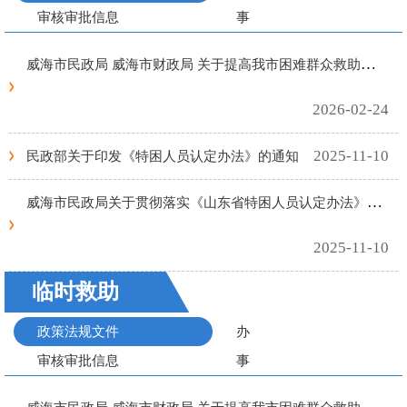
审核审批信息
事
指
威海市民政局 威海市财政局 关于提高我市困难群众救助保障标准的通知
南
2026-02-24
2025-11-10
民政部关于印发《特困人员认定办法》的通知
威海市民政局关于贯彻落实《山东省特困人员认定办法》的通知
2025-11-10
临时救助
政策法规文件
办
审核审批信息
事
指