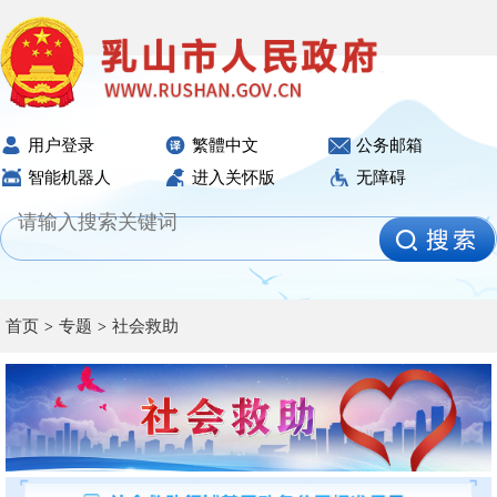
用户登录
繁體中文
公务邮箱
智能机器人
进入关怀版
无障碍
首页
专题
社会救助
>
>