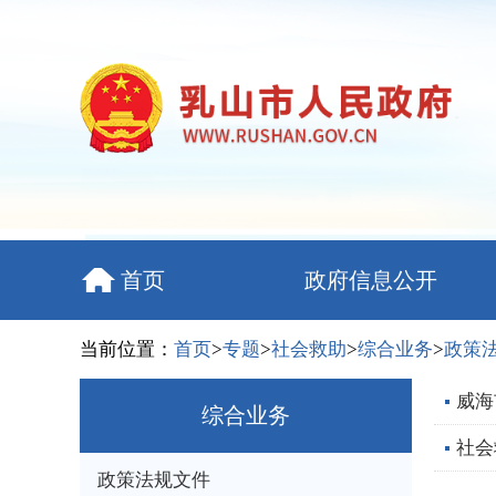
首页
政府信息公开
当前位置：
首页
>
专题
>
社会救助
>
综合业务
>
政策
威海
综合业务
社会
政策法规文件