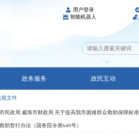
用户登录
智能机器人
政务服务
政民互动
法规文件
市民政局 威海市财政局 关于提高我市困难群众救助保障标
救助暂行办法（国务院令第649号）