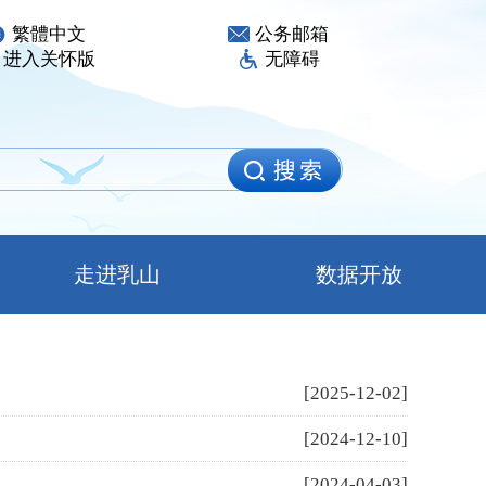
繁體中文
公务邮箱
进入关怀版
无障碍
走进乳山
数据开放
[2025-12-02]
[2024-12-10]
[2024-04-03]