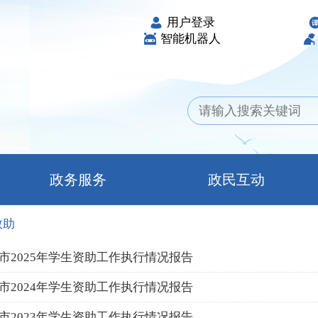
用户登录
智能机器人
政务服务
政民互动
救助
市2025年学生资助工作执行情况报告
市2024年学生资助工作执行情况报告
市2023年学生资助工作执行情况报告