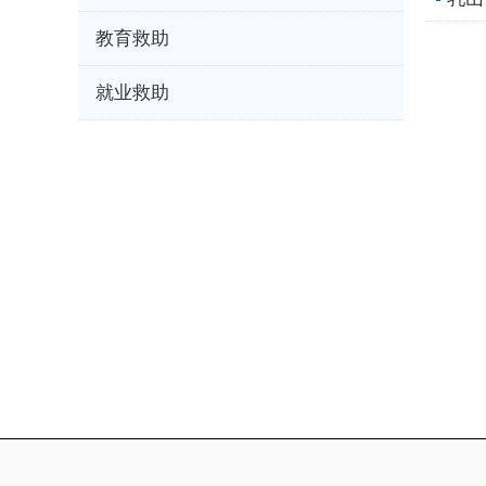
教育救助
就业救助