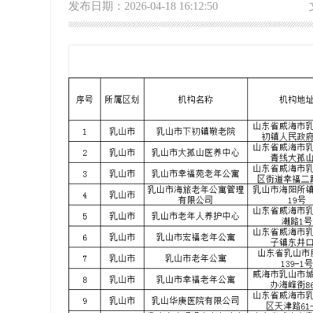
发布日期：2026-04-18 16:12:50