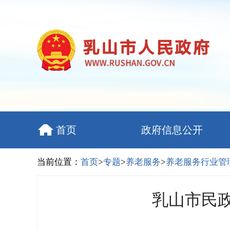
首页
政府信息公开
当前位置：
首页
>
专题
>
养老服务
>
养老服务行业管
乳山市民政