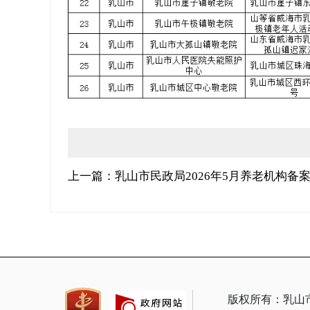
上一篇：乳山市民政局2026年5月养老机构备
版权所有：乳山