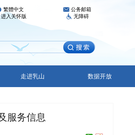
繁體中文
公务邮箱
进入关怀版
无障碍
走进乳山
数据开放
息及服务信息