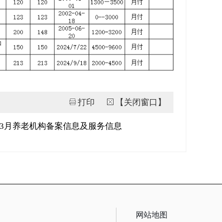
打印
【关闭窗口】
年3月养老机构备案信息及服务信息
网站地图