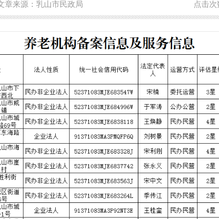
文章来源：乳山市民政局
点击次