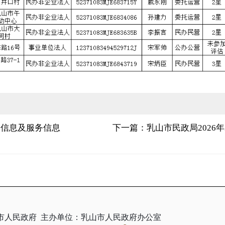
案信息及服务信息
下一篇：乳山市民政局2026
市人民政府
主办单位：乳山市人民政府办公室