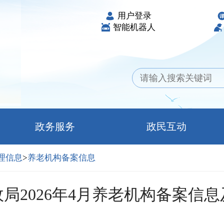
用户登录
智能机器人
政务服务
政民互动
理信息
>
养老机构备案信息
局2026年4月养老机构备案信