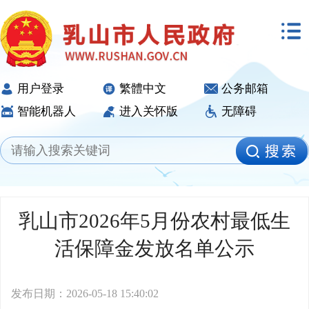
用户登录
繁體中文
公务邮箱
智能机器人
进入关怀版
无障碍
乳山市2026年5月份农村最低生
活保障金发放名单公示
发布日期：2026-05-18 15:40:02