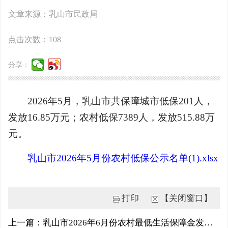
文章来源：乳山市民政局
点击次数：
108
分享：
2026年5月，乳山市共保障城市低保201人，
发放16.85万元；农村低保7389人，发放515.88万
元。
乳山市2026年5月份农村低保公示名单(1).xlsx
打印
【关闭窗口】
上一篇：乳山市2026年6月份农村最低生活保障金发放名单公示