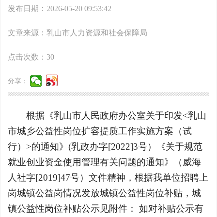
发布日期：2026-05-20 09:53:42
文章来源：乳山市人力资源和社会保障局
点击次数：
30
分享：
根据《乳山市人民政府办公室关于印发<乳山
市城乡公益性岗位扩容提质工作实施方案（试
行）>的通知》(乳政办字[2022]3号）《关于规范
就业创业资金使用管理有关问题的通知》（威海
人社字[2019]47号）文件精神，根据我单位招聘上
岗城镇公益岗情况发放城镇公益性岗位补贴，城
镇公益性岗位补贴公示见附件： 如对补贴公示有