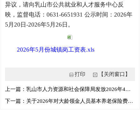
异议，请向乳山市公共就业和人才服务中心反
映，监督电话：0631-6651931 公示时间：2026年
5月20日-2026年5月26日。
2026年5月份城镇岗工资表.xls
打印
【关闭窗口】
上一篇：乳山市人力资源和社会保障局发放2026年4月份乡村公益性岗位补贴公示
下一篇：关于2026年对大龄领金人员基本养老保险费补贴公示的通知（第二批）