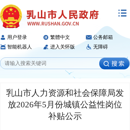
用户登录
繁體中文
公务邮箱
智能机器人
进入关怀版
无障碍
乳山市人力资源和社会保障局发
放2026年5月份城镇公益性岗位
补贴公示