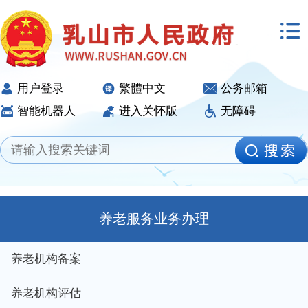
用户登录
繁體中文
公务邮箱
智能机器人
进入关怀版
无障碍
养老服务业务办理
养老机构备案
养老机构评估