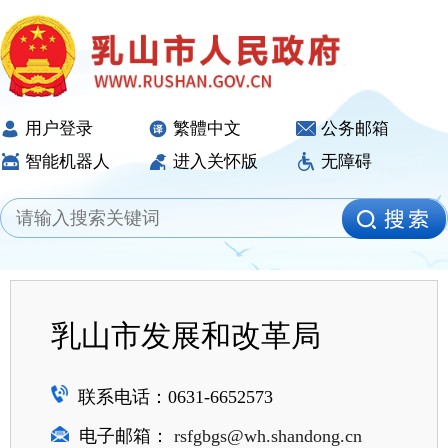
用户登录
繁體中文
公务邮箱
智能机器人
进入关怀版
无障碍
乳山市发展和改革局
联系电话：0631-6652573
电子邮箱：
rsfgbgs@wh.shandong.cn