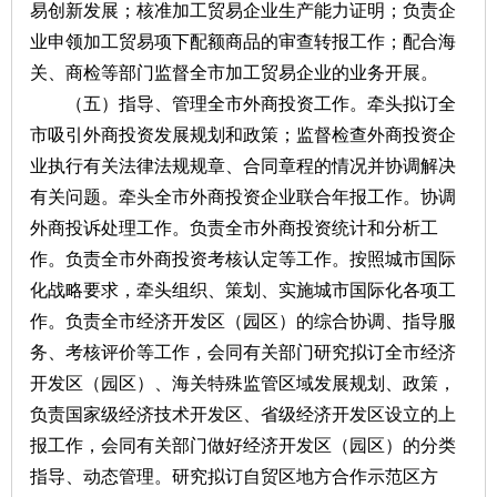
易创新发展；核准加工贸易企业生产能力证明；负责企
业申领加工贸易项下配额商品的审查转报工作；配合海
关、商检等部门监督全市加工贸易企业的业务开展。
（五）指导、管理全市外商投资工作。牵头拟订全
市吸引外商投资发展规划和政策；监督检查外商投资企
业执行有关法律法规规章、合同章程的情况并协调解决
有关问题。牵头全市外商投资企业联合年报工作。协调
外商投诉处理工作。负责全市外商投资统计和分析工
作。负责全市外商投资考核认定等工作。按照城市国际
化战略要求，牵头组织、策划、实施城市国际化各项工
作。负责全市经济开发区（园区）的综合协调、指导服
务、考核评价等工作，会同有关部门研究拟订全市经济
开发区（园区）、海关特殊监管区域发展规划、政策，
负责国家级经济技术开发区、省级经济开发区设立的上
报工作，会同有关部门做好经济开发区（园区）的分类
指导、动态管理。研究拟订自贸区地方合作示范区方