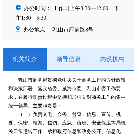
办公时间： 工作日上午8:30—12:00，下
午1:30—5:30
办公地点： 乳山市府前路8号
机关简介
领导信息
内设机构
乳山市商务局贯彻党中央关于商务工作的方针政策
和决策部署，落实省委、威海市委、乳山市委工作要
求，在履行职责过程中坚持和加强党对商务工作的集中
统一领导。主要职责是：
（一）负责文电、会务、督查、信息、宣传、机
要、保密、档案、信访、应急、值班、安全保卫等局机
关日常运转工作，承担政府信息和政务公开、信息化、