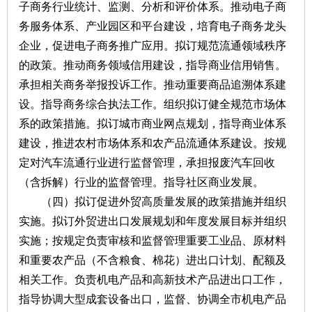
子商务行业统计、监测、分析和评价体系。推动电子商
务服务体系、产业园区和平台建设，培育电子商务龙头
企业，促进电子商务推广应用。拟订规范流通领域秩序
的政策。推动商务领域信用建设，指导商业信用销售。
承担相关商务举报投诉工作。推动重要商品追溯体系建
设。指导商务综合执法工作。组织拟订健全规范市场体
系的政策措施。拟订城市商业网点规划，指导商业体系
建设，推进农村市场体系和农产品流通体系建设。按规
定对汽车流通行业进行监督管理，承担报废汽车回收
（含拆解）行业的监督管理。指导社区商业发展。
（四）拟订促进外贸高质量发展的政策措施并组织
实施。拟订外贸进出口发展规划和年度发展目标并组织
实施；按规定负责审核和监督管理重要工业品、原材料
和重要农产品（不含粮食、棉花）进出口计划、配额及
相关工作。负责机电产品和高新技术产品进出口工作，
指导协调大型成套设备出口，监督、协调全市机电产品