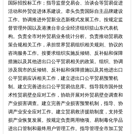
国际招投标工作；指导监督交易会、洽谈会等贸易促进
活动和外贸促进体系建设。牵头负责国际自主品牌建设
工作。协调推进外贸新业态新模式发展工作。按规定监
督管理外国以及港澳台非企业经济组织驻山东代表机
构。负责全市对外贸易业务统计分析。负责推动贸易政
策合规相关工作，承担世界贸易组织相关规则、协议的
咨询服务工作。按要求组织实施反倾销、反补贴和保障
措施以及其他进出口公平贸易相关的政策。组织、协调
涉及我市的反倾销、反补贴和保障措施以及其他进出口
公平贸易应诉相关工作，建立进出口公平贸易预警机
制。建立完善进出口公平贸易信息库。指导我市国外技
术性贸易壁垒应对工作，协助开展对外贸易壁垒调查和
产业损害调查。建立完善产业损害预警机制，指导、协
调产业安全应对工作。建立贸易救济援助制度，支持受
损产业恢复发展。按规定负责两用物项、易制毒化学品
进出口管制和最终用户管理工作。指导管理全市加工贸