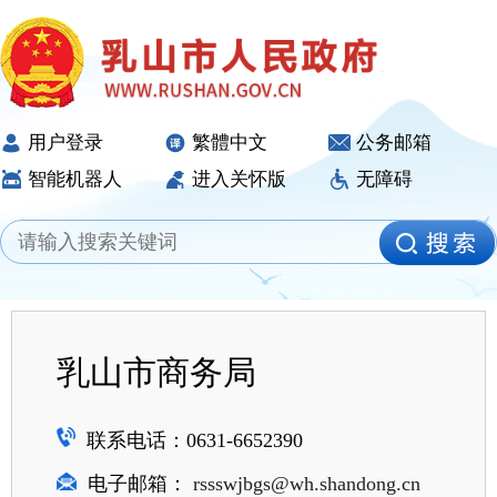
用户登录
繁體中文
公务邮箱
智能机器人
进入关怀版
无障碍
乳山市商务局
联系电话：0631-6652390
电子邮箱：
rssswjbgs@wh.shandong.cn