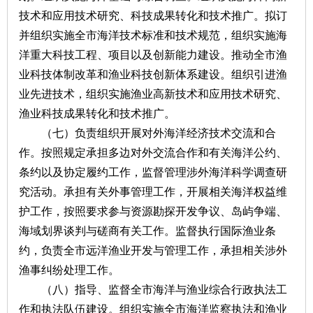
技术和应用技术研究、科技成果转化和技术推广。拟订
并组织实施全市海洋技术标准和技术规范，组织实施海
洋重大科技工程、项目以及创新能力建设。推动全市渔
业科技体制改革和渔业科技创新体系建设。组织引进渔
业先进技术，组织实施渔业高新技术和应用技术研究、
渔业科技成果转化和技术推广。
（七）负责组织开展对外海洋经济技术交流和合
作。按照规定承担多边对外交流合作和有关海洋公约、
条约以及协定履约工作，监督管理涉外海洋科学调查研
究活动。承担有关外事管理工作，开展相关海洋权益维
护工作，按照要求参与资源勘探开发争议、岛屿争端、
海域划界谈判与磋商有关工作。监督执行国际渔业条
约，负责全市远洋渔业开发与管理工作，承担相关涉外
渔事纠纷处理工作。
（八）指导、监督全市海洋与渔业综合行政执法工
作和执法队伍建设。组织实施全市海洋监察执法和渔业