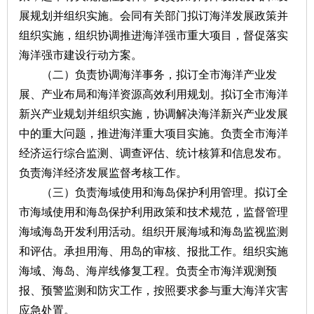
展规划并组织实施。会同有关部门拟订海洋发展政策并
组织实施，组织协调推进海洋强市重大项目，督促落实
海洋强市建设行动方案。
（二）负责协调海洋事务，拟订全市海洋产业发
展、产业布局和海洋资源高效利用规划。拟订全市海洋
新兴产业规划并组织实施，协调解决海洋新兴产业发展
中的重大问题，推进海洋重大项目实施。负责全市海洋
经济运行综合监测、调查评估、统计核算和信息发布。
负责海洋经济发展监督考核工作。
（三）负责海域使用和海岛保护利用管理。拟订全
市海域使用和海岛保护利用政策和技术规范，监督管理
海域海岛开发利用活动。组织开展海域和海岛监视监测
和评估。承担用海、用岛的审核、报批工作。组织实施
海域、海岛、海岸线修复工程。负责全市海洋观测预
报、预警监测和防灾工作，按照要求参与重大海洋灾害
应急处置。