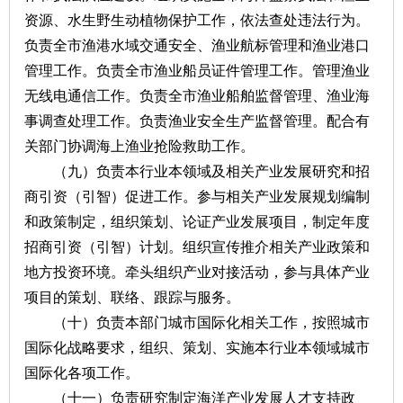
资源、水生野生动植物保护工作，依法查处违法行为。
负责全市渔港水域交通安全、渔业航标管理和渔业港口
管理工作。负责全市渔业船员证件管理工作。管理渔业
无线电通信工作。负责全市渔业船舶监督管理、渔业海
事调查处理工作。负责渔业安全生产监督管理。配合有
关部门协调海上渔业抢险救助工作。
（九）负责本行业本领域及相关产业发展研究和招
商引资（引智）促进工作。参与相关产业发展规划编制
和政策制定，组织策划、论证产业发展项目，制定年度
招商引资（引智）计划。组织宣传推介相关产业政策和
地方投资环境。牵头组织产业对接活动，参与具体产业
项目的策划、联络、跟踪与服务。
（十）负责本部门城市国际化相关工作，按照城市
国际化战略要求，组织、策划、实施本行业本领域城市
国际化各项工作。
（十一）负责研究制定海洋产业发展人才支持政