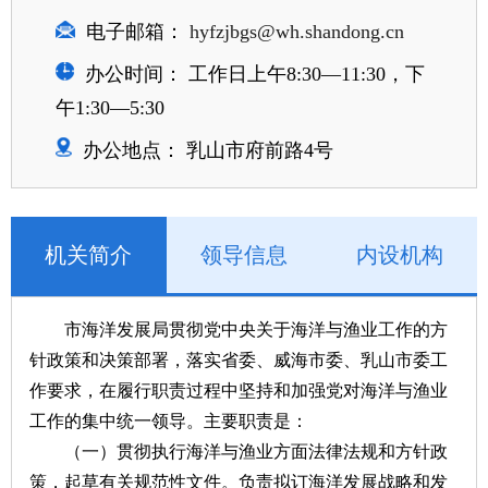
电子邮箱：
hyfzjbgs@wh.shandong.cn
办公时间： 工作日上午8:30—11:30，下
午1:30—5:30
办公地点： 乳山市府前路4号
机关简介
领导信息
内设机构
市海洋发展局贯彻党中央关于海洋与渔业工作的方
针政策和决策部署，落实省委、威海市委、乳山市委工
作要求，在履行职责过程中坚持和加强党对海洋与渔业
工作的集中统一领导。主要职责是：
（一）贯彻执行海洋与渔业方面法律法规和方针政
策，起草有关规范性文件。负责拟订海洋发展战略和发