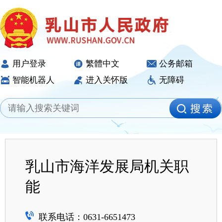
用户登录
繁體中文
公务邮箱
智能机器人
进入关怀版
无障碍
乳山市海洋发展局机关职
能
联系电话：0631-6651473