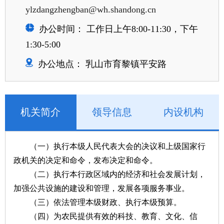
ylzdangzhengban@wh.shandong.cn
办公时间： 工作日上午8:00-11:30，下午
1:30-5:00
办公地点： 乳山市育黎镇平安路
机关简介
领导信息
内设机构
（一）执行本级人民代表大会的决议和上级国家行
政机关的决定和命令，发布决定和命令。
（二）执行本行政区域内的经济和社会发展计划，
加强公共设施的建设和管理，发展各项服务事业。
（三）依法管理本级财政、执行本级预算。
（四）为农民提供有效的科技、教育、文化、信