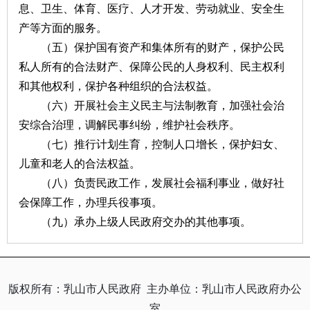
息、卫生、体育、医疗、人才开发、劳动就业、安全生
产等方面的服务。
（五）保护国有资产和集体所有的财产，保护公民
私人所有的合法财产、保障公民的人身权利、民主权利
和其他权利，保护各种组织的合法权益。
（六）开展社会主义民主与法制教育，加强社会治
安综合治理，调解民事纠纷，维护社会秩序。
（七）推行计划生育，控制人口增长，保护妇女、
儿童和老人的合法权益。
（八）负责民政工作，发展社会福利事业，做好社
会保障工作，办理兵役事项。
（九）承办上级人民政府交办的其他事项。
版权所有：乳山市人民政府
主办单位：乳山市人民政府办公
室