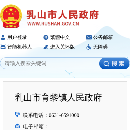
用户登录
繁體中文
公务邮箱
智能机器人
进入关怀版
无障碍
乳山市育黎镇人民政府
联系电话：0631-6591000
电子邮箱：