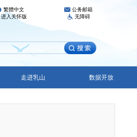
繁體中文
公务邮箱
进入关怀版
无障碍
走进乳山
数据开放