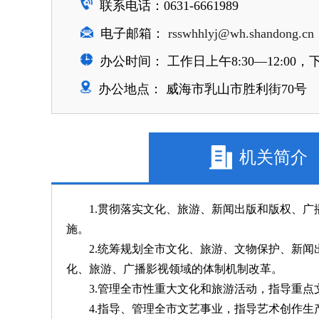
联系电话：0631-6661989
电子邮箱：
rsswhhlyj@wh.shandong.cn
办公时间： 工作日上午8:30—12:00，下午
办公地点： 威海市乳山市胜利街70号
机关简介
1.贯彻落实文化、旅游、新闻出版和版权、
施。
2.统筹规划全市文化、旅游、文物保护、新
化、旅游、广播影视领域的体制机制改革。
3.管理全市性重大文化和旅游活动，指导重
4.指导、管理全市文艺事业，指导艺术创作