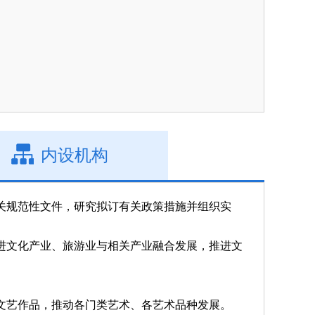
内设机构
关规范性文件，研究拟订有关政策措施并组织实
进文化产业、旅游业与相关产业融合发展，推进文
文艺作品，推动各门类艺术、各艺术品种发展。