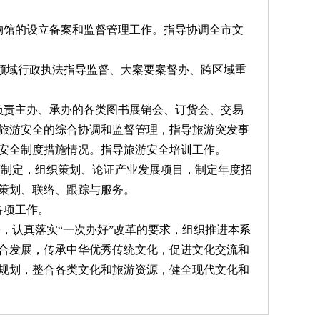
博物馆的设立备案和监督管理工作。指导协调全市文
场领域行政执法指导监督、大案要案督办、跨区域重
。负责主办、承办的各类图书展销会、订货会、交易
旅游安全的综合协调和监督管理，指导旅游突发事
安全制度措施情况。指导旅游安全培训工作。
策制定，组织策划、论证产业发展项目，制定年度招
策划、联络、跟踪与服务。
各项工作。
，认真落实“一次办好”改革的要求，组织推进本系
合发展，传承中华优秀传统文化，促进文化交流和
规划，整合各类文化和旅游资源，健全现代文化和