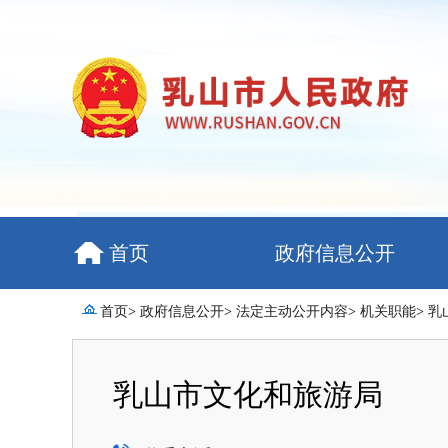
首页
政府信息公开
首页
>
政府信息公开
>
法定主动公开内容
>
机关职能
>
乳
乳山市文化和旅游局