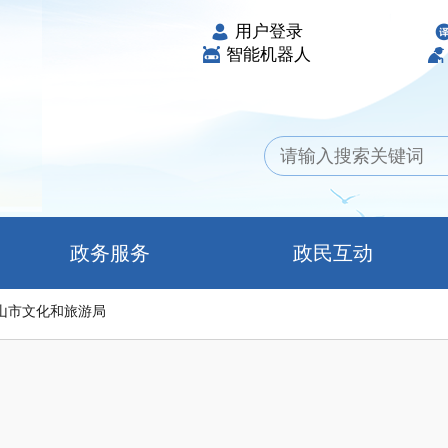
用户登录
智能机器人
政务服务
政民互动
山市文化和旅游局