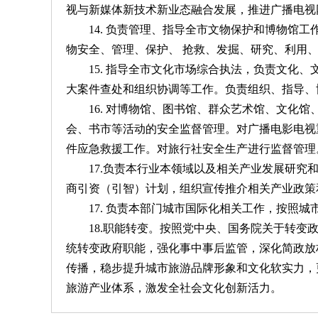
视与新媒体新技术新业态融合发展，推进广播电视
14. 负责管理、指导全市文物保护和博物
物安全、管理、保护、 抢救、发掘、研究、利用
15. 指导全市文化市场综合执法，负责文化
大案件查处和组织协调等工作。负责组织、指导、
16. 对博物馆、图书馆、群众艺术馆、文
会、书市等活动的安全监督管理。对广播电影电视
件应急救援工作。对旅行社安全生产进行监督管理
17.负责本行业本领域以及相关产业发展研
商引资（引智）计划，组织宣传推介相关产业政策
17. 负责本部门城市国际化相关工作，按照
18.职能转变。按照党中央、国务院关于转变
统转变政府职能，强化事中事后监管，深化简政放
传播，稳步提升城市旅游品牌形象和文化软实力，
旅游产业体系，激发全社会文化创新活力。