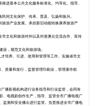
筹推进基本公共文化服务标准化、均等化。指导、
族民间文化保护、传承、普及、弘扬和振兴。
和旅游产业发展。承担新旧动能转换康养旅游产
全市文化和旅游对外以及对港澳台交流合作、宣传
系建设，规范文化和旅游场。
点人才培养、引进、使用和管理等工作。实施省市文
内容、质量和发行，监督管理印刷业，管理著作权
全市广播影视机构进行业务指导和行业监管，会同有
影、电视剧创作生产，指导、监管全市广播电视广
、监测和安全播出进行监管。负责推进全市广播电