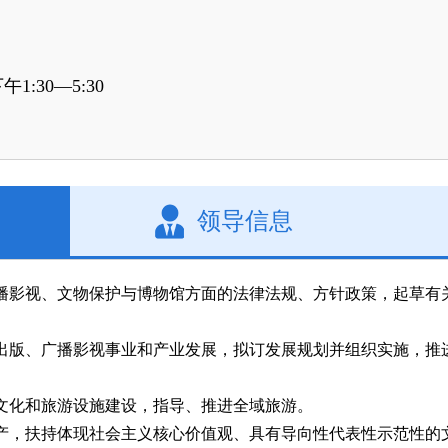
1:30—5:30
领导信息
广播影视、文物保护与博物馆方面的法律法规、方针政策，起草有
闻出版、广播影视事业和产业发展，拟订发展规划并组织实施，推
点文化和旅游设施建设，指导、推进全域旅游。
生产，扶持体现社会主义核心价值观、具有导向性代表性示范性的