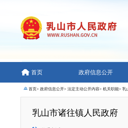
首页
政府信息公开
首页
>
政府信息公开
>
法定主动公开内容
>
机关职能
>
乳
乳山市诸往镇人民政府