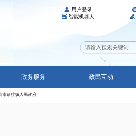
用户登录
智能机器人
政务服务
政民互动
山市诸往镇人民政府