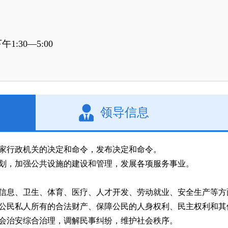
1:30—5:00
领导信息
家行政机关的决定和命令，发布决定和命令。
划，加强公共设施的建设和管理，发展各项服务事业。
信息、卫生、体育、医疗、人才开发、劳动就业、安全生产等方
公民私人所有的合法财产、保障公民的人身权利、民主权利和其
会治安综合治理，调解民事纠纷，维护社会秩序。