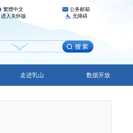
繁體中文
公务邮箱
进入关怀版
无障碍
走进乳山
数据开放