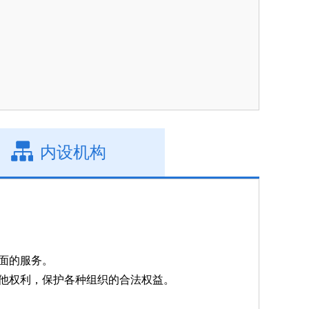
内设机构
面的服务。
他权利，保护各种组织的合法权益。