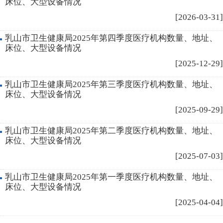
床位、大型设备情况
[2026-03-31]
乳山市卫生健康局2025年第四季度医疗机构数量、地址、
床位、大型设备情况
[2025-12-29]
乳山市卫生健康局2025年第三季度医疗机构数量、地址、
床位、大型设备情况
[2025-09-29]
乳山市卫生健康局2025年第二季度医疗机构数量、地址、
床位、大型设备情况
[2025-07-03]
乳山市卫生健康局2025年第一季度医疗机构数量、地址、
床位、大型设备情况
[2025-04-04]