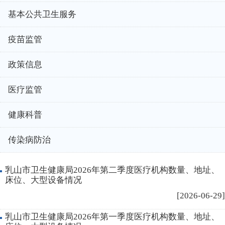
基本公共卫生服务
疫苗监管
政策信息
医疗监管
健康科普
传染病防治
乳山市卫生健康局2026年第二季度医疗机构数量、地址、
床位、大型设备情况
[2026-06-29]
乳山市卫生健康局2026年第一季度医疗机构数量、地址、