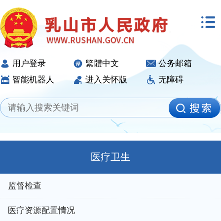
用户登录
繁體中文
公务邮箱
智能机器人
进入关怀版
无障碍
医疗卫生
监督检查
医疗资源配置情况