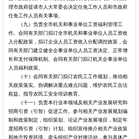
理市政府提请市人大常委会决定任免工作人员和市政府
任免工作人员有关事项。
（九）负责全市机关和事业单位工资福利管理工
作。会同有关部门拟订全市机关和事业单位人员工资收
入分配政策，拟订企业人员工资收入分配调控政策，会
同有关部门建立健全企事业单位人员工资决定、正常增
长和支付保障机制。会同有关部门拟订机关企事业单位
人员福利政策。
（十）会同有关部门拟订农民工工作规划，推动相
关政策落实。协调解决重点难点问题，维护农民工合法
权益。指导农民工安全培训教育。
（十一）负责本行业本领域及相关产业发展研究和
招商引资（引智）促进工作。参与相关产业发展规划编
制和政策制定，组织策划、论证产业发展项目，制定年
度招商引资（引智）计划。组织宣传推介相关产业政策
和地方投资环境。牵头组织产业对接活动，参与具体产