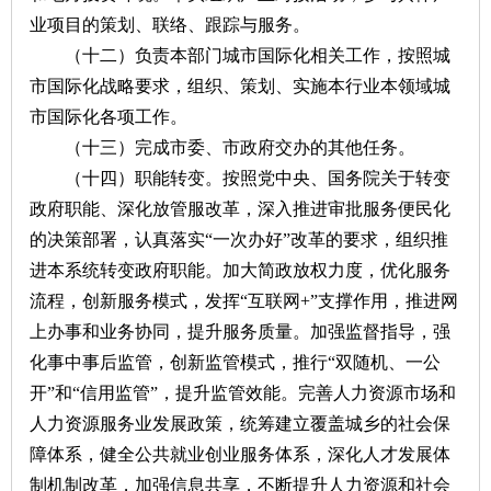
业项目的策划、联络、跟踪与服务。
（十二）负责本部门城市国际化相关工作，按照城
市国际化战略要求，组织、策划、实施本行业本领域城
市国际化各项工作。
（十三）完成市委、市政府交办的其他任务。
（十四）职能转变。按照党中央、国务院关于转变
政府职能、深化放管服改革，深入推进审批服务便民化
的决策部署，认真落实“一次办好”改革的要求，组织推
进本系统转变政府职能。加大简政放权力度，优化服务
流程，创新服务模式，发挥“互联网+”支撑作用，推进网
上办事和业务协同，提升服务质量。加强监督指导，强
化事中事后监管，创新监管模式，推行“双随机、一公
开”和“信用监管”，提升监管效能。完善人力资源市场和
人力资源服务业发展政策，统筹建立覆盖城乡的社会保
障体系，健全公共就业创业服务体系，深化人才发展体
制机制改革，加强信息共享，不断提升人力资源和社会