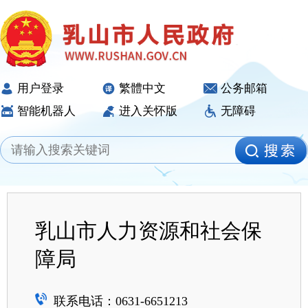
用户登录
繁體中文
公务邮箱
智能机器人
进入关怀版
无障碍
乳山市人力资源和社会保
障局
联系电话：0631-6651213