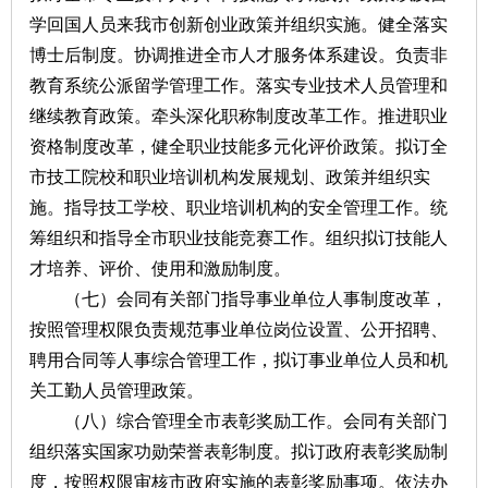
学回国人员来我市创新创业政策并组织实施。健全落实
博士后制度。协调推进全市人才服务体系建设。负责非
教育系统公派留学管理工作。落实专业技术人员管理和
继续教育政策。牵头深化职称制度改革工作。推进职业
资格制度改革，健全职业技能多元化评价政策。拟订全
市技工院校和职业培训机构发展规划、政策并组织实
施。指导技工学校、职业培训机构的安全管理工作。统
筹组织和指导全市职业技能竞赛工作。组织拟订技能人
才培养、评价、使用和激励制度。
（七）会同有关部门指导事业单位人事制度改革，
按照管理权限负责规范事业单位岗位设置、公开招聘、
聘用合同等人事综合管理工作，拟订事业单位人员和机
关工勤人员管理政策。
（八）综合管理全市表彰奖励工作。会同有关部门
组织落实国家功勋荣誉表彰制度。拟订政府表彰奖励制
度，按照权限审核市政府实施的表彰奖励事项。依法办