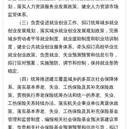
划，落实人力资源服务业发展政策。健全人力资源市场
监管体系。
（三）负责促进就业创业工作。拟订统筹城乡就业
创业发展规划，落实城乡就业创业发展规划政策，完善
城乡劳动者平等就业制度、就业援助制度和职业培训制
度，健全公共就业创业服务体系。牵头拟订高校毕业生
就业创业政策。负责就业、失业预测预警和信息引导，
拟订应对预案，实施预防、调节和控制，保持就业形势
稳定。
（四）统筹推进建立覆盖城乡的多层次社会保障体
系。落实基本养老、失业、工伤保险及其补充保险政
策。贯彻执行养老保险统筹办法和统一的养老、失业、
工伤保险关系转续办法。落实机关企事业单位离退休政
策。落实基本养老、失业、工伤保险及其补充保险基金
管理和监督制度，编报相关社会保险基金预决算建议草
案。负责相关社会保险基金预测预警和信息引导，拟订