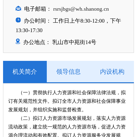
电子邮箱：
rsrsjbgs@wh.shanong.cn
办公时间： 工作日上午8:30-12:00，下午
13:30-17:30
办公地点： 乳山市中苑街14号
机关简介
领导信息
内设机构
（一）贯彻执行人力资源和社会保障法律法规，拟
订有关规范性文件。拟订全市人力资源和社会保障事业
发展规划，并组织实施和监督检查。
（二）拟订人力资源市场发展规划，落实人力资源
流动政策，建立统一规范的人力资源市场，促进人力资
源合理流动和有效配置。拟订人力资源服务业发展规