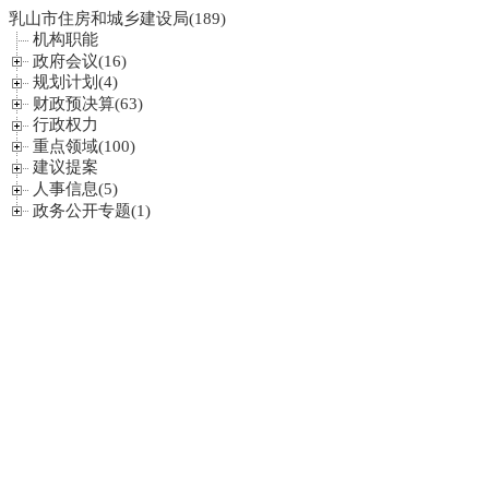
乳山市住房和城乡建设局(189)
机构职能
政府会议(16)
规划计划(4)
财政预决算(63)
行政权力
重点领域(100)
建议提案
人事信息(5)
政务公开专题(1)