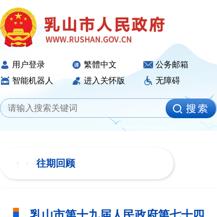
用户登录
繁體中文
公务邮箱
智能机器人
进入关怀版
无障碍
往期回顾
乳山市第十九届人民政府第七十四次常务会议