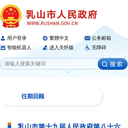
用户登录
繁體中文
公务邮箱
智能机器人
进入关怀版
无障碍
往期回顾
乳山市第十九届人民政府第八十六次常务会议